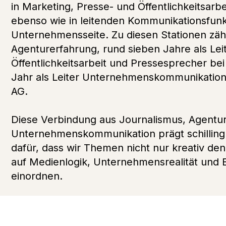
in Marketing, Presse- und Öffentlichkeitsarbe
ebenso wie in leitenden Kommunikationsfunk
Unternehmensseite. Zu diesen Stationen zäh
Agenturerfahrung, rund sieben Jahre als Lei
Öffentlichkeitsarbeit und Pressesprecher bei 
Jahr als Leiter Unternehmenskommunikation
AG.
Diese Verbindung aus Journalismus, Agentu
Unternehmenskommunikation prägt schilling p
dafür, dass wir Themen nicht nur kreativ den
auf Medienlogik, Unternehmensrealität und
einordnen.