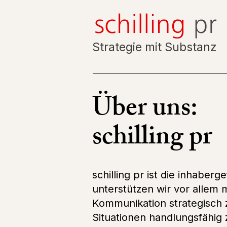
Strategie mit Substanz
Über uns:
schilling pr
schilling pr ist die inhab
unterstützen wir vor allem 
Kommunikation strategisch z
Situationen handlungsfähig 