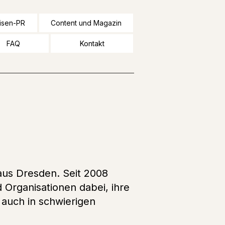
isen-PR
Content und Magazin
FAQ
Kontakt
aus Dresden. Seit 2008
 Organisationen dabei, ihre
 auch in schwierigen