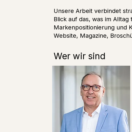
Unsere Arbeit verbindet st
Blick auf das, was im Allta
Markenpositionierung und K
Website, Magazine, Broschü
Wer wir sind