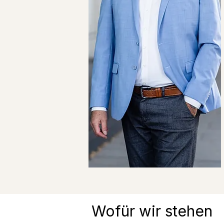
Wofür wir stehen